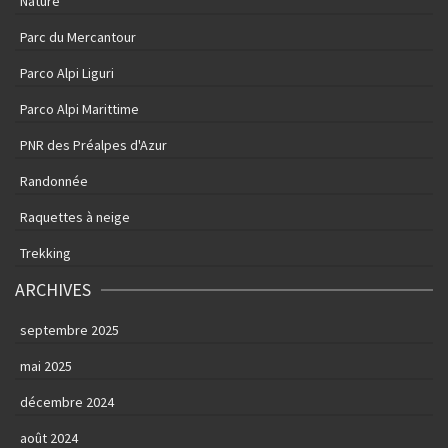
Nature
Parc du Mercantour
Parco Alpi Liguri
Parco Alpi Marittime
PNR des Préalpes d'Azur
Randonnée
Raquettes à neige
Trekking
ARCHIVES
septembre 2025
mai 2025
décembre 2024
août 2024