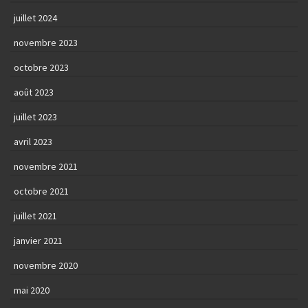
juillet 2024
novembre 2023
octobre 2023
août 2023
juillet 2023
avril 2023
novembre 2021
octobre 2021
juillet 2021
janvier 2021
novembre 2020
mai 2020