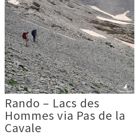
Rando – Lacs des
Hommes via Pas de la
Cavale