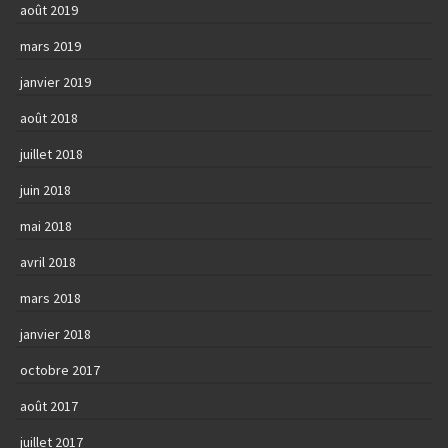
août 2019
mars 2019
janvier 2019
août 2018
juillet 2018
juin 2018
mai 2018
avril 2018
mars 2018
janvier 2018
octobre 2017
août 2017
juillet 2017