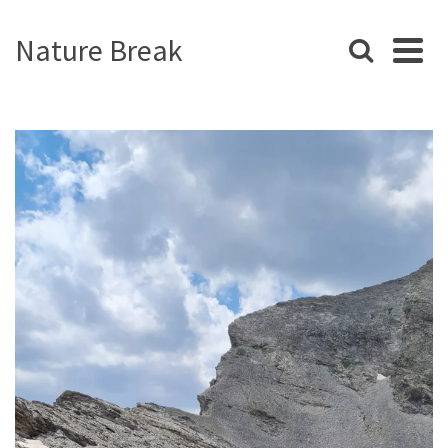
Nature Break