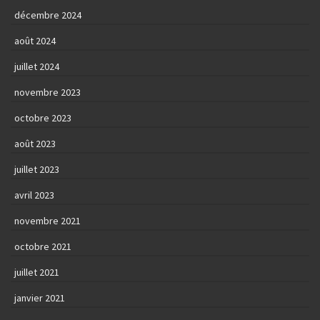
décembre 2024
août 2024
juillet 2024
novembre 2023
octobre 2023
août 2023
juillet 2023
avril 2023
novembre 2021
octobre 2021
juillet 2021
janvier 2021