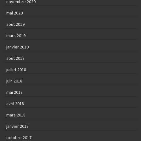
novembre 2020
mai 2020
août 2019
mars 2019
janvier 2019
août 2018
juillet 2018
juin 2018
mai 2018
avril 2018
mars 2018
janvier 2018
octobre 2017