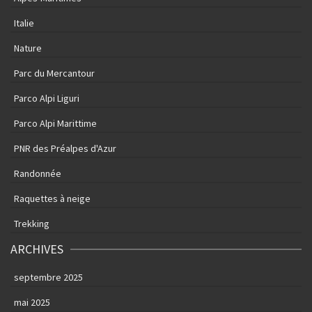
Italie
Nature
Parc du Mercantour
Parco Alpi Liguri
Parco Alpi Marittime
PNR des Préalpes d'Azur
Randonnée
Raquettes à neige
Trekking
ARCHIVES
septembre 2025
mai 2025