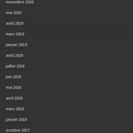
novembre 2020
mai 2020
août 2019
mars 2019
janvier 2019
août 2018
juillet 2018
juin 2018
mai 2018
avril 2018
mars 2018
janvier 2018
octobre 2017