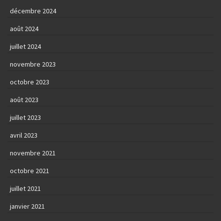
décembre 2024
août 2024
juillet 2024
novembre 2023
octobre 2023
août 2023
juillet 2023
avril 2023
novembre 2021
octobre 2021
juillet 2021
janvier 2021