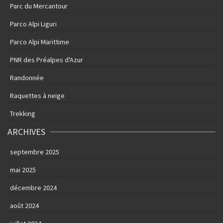
Parc du Mercantour
Parco Alpi Liguri
Parco Alpi Marittime
PNR des Préalpes d'Azur
Randonnée
Raquettes à neige
Trekking
ARCHIVES
septembre 2025
mai 2025
décembre 2024
août 2024