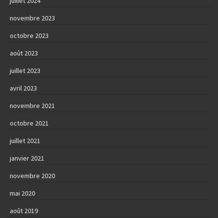
juillet 2024
novembre 2023
octobre 2023
août 2023
juillet 2023
avril 2023
novembre 2021
octobre 2021
juillet 2021
janvier 2021
novembre 2020
mai 2020
août 2019