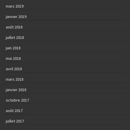
mars 2019
janvier 2019
août 2018
juillet 2018
juin 2018
mai 2018
avril 2018
mars 2018
janvier 2018
octobre 2017
août 2017
juillet 2017