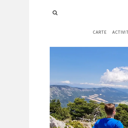
CARTE
ACTIVI