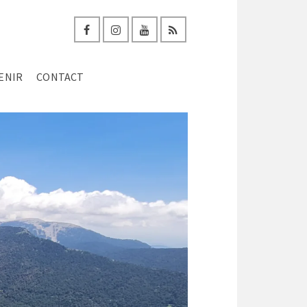
ENIR
CONTACT