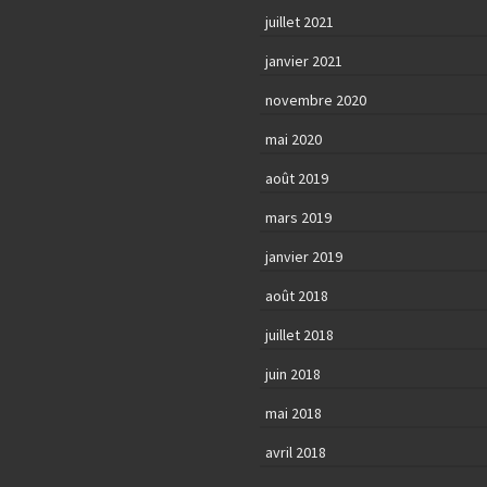
juillet 2021
janvier 2021
novembre 2020
mai 2020
août 2019
mars 2019
janvier 2019
août 2018
juillet 2018
juin 2018
mai 2018
avril 2018