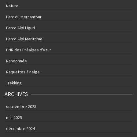
Nature
Parc du Mercantour
Parco Alpi Liguri
Parco Alpi Marittime
PNR des Préalpes d'Azur
Randonnée
Raquettes à neige
Trekking
ARCHIVES
septembre 2025
mai 2025
décembre 2024