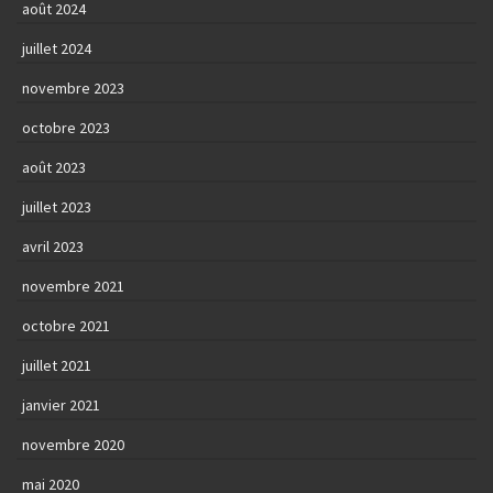
août 2024
juillet 2024
novembre 2023
octobre 2023
août 2023
juillet 2023
avril 2023
novembre 2021
octobre 2021
juillet 2021
janvier 2021
novembre 2020
mai 2020