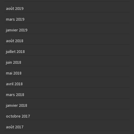
août 2019
mars 2019
janvier 2019
août 2018
juillet 2018
juin 2018
mai 2018
avril 2018
mars 2018
janvier 2018
octobre 2017
août 2017