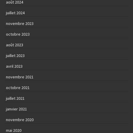
août 2024
juillet 2024
novembre 2023
octobre 2023
août 2023
juillet 2023
avril 2023
novembre 2021
octobre 2021
juillet 2021
janvier 2021
novembre 2020
mai 2020