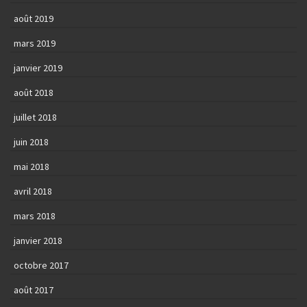
août 2019
mars 2019
janvier 2019
août 2018
juillet 2018
juin 2018
mai 2018
avril 2018
mars 2018
janvier 2018
octobre 2017
août 2017