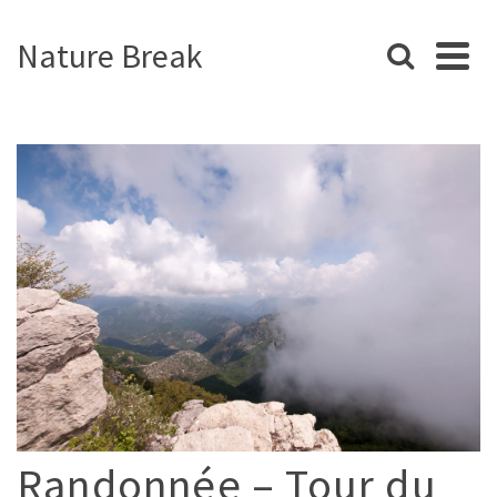
Nature Break
Randonnée – Tour du