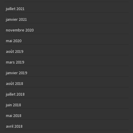
juillet 2021
janvier 2021
novembre 2020
mai 2020
août 2019
mars 2019
janvier 2019
août 2018
juillet 2018
juin 2018
mai 2018
avril 2018