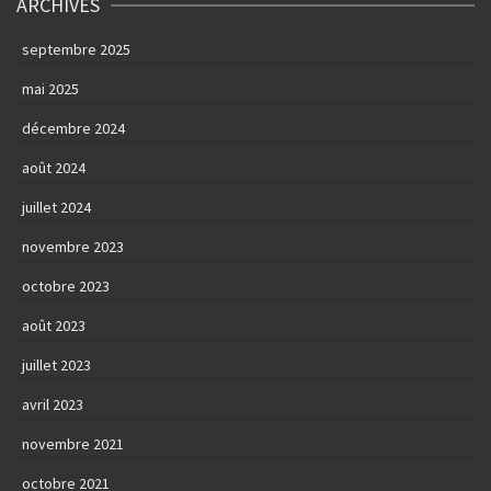
ARCHIVES
septembre 2025
mai 2025
décembre 2024
août 2024
juillet 2024
novembre 2023
octobre 2023
août 2023
juillet 2023
avril 2023
novembre 2021
octobre 2021