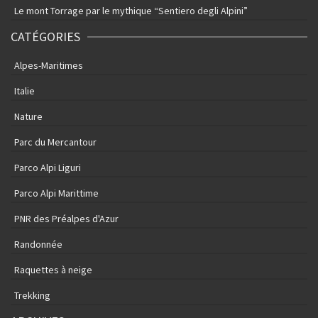
Le mont Torrage par le mythique “Sentiero degli Alpini”
CATÉGORIES
Alpes-Maritimes
Italie
Nature
Parc du Mercantour
Parco Alpi Liguri
Parco Alpi Marittime
PNR des Préalpes d'Azur
Randonnée
Raquettes à neige
Trekking