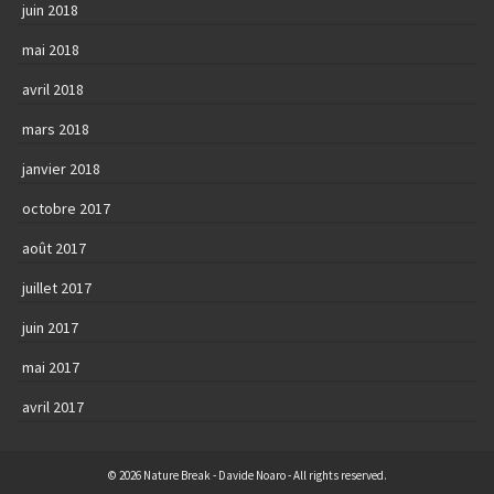
juin 2018
mai 2018
avril 2018
mars 2018
janvier 2018
octobre 2017
août 2017
juillet 2017
juin 2017
mai 2017
avril 2017
© 2026 Nature Break - Davide Noaro - All rights reserved.