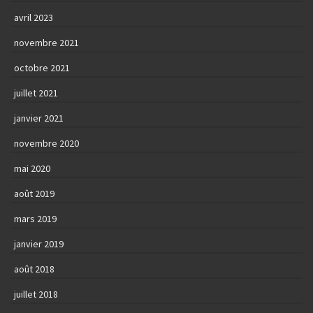
avril 2023
novembre 2021
octobre 2021
juillet 2021
janvier 2021
novembre 2020
mai 2020
août 2019
mars 2019
janvier 2019
août 2018
juillet 2018