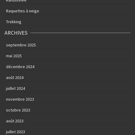
Raquettes à neige
Trekking
ARCHIVES
septembre 2025
mai 2025
décembre 2024
août 2024
juillet 2024
novembre 2023
octobre 2023
août 2023
juillet 2023