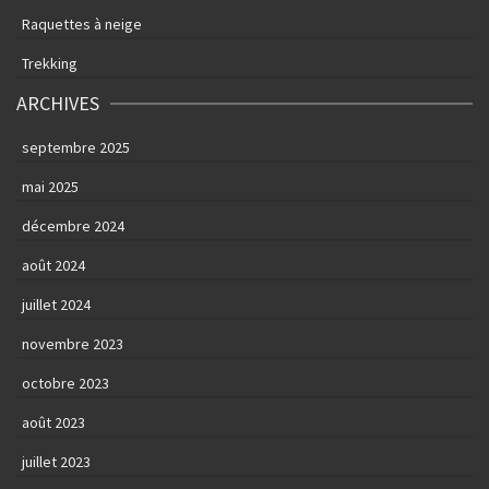
Raquettes à neige
Trekking
ARCHIVES
septembre 2025
mai 2025
décembre 2024
août 2024
juillet 2024
novembre 2023
octobre 2023
août 2023
juillet 2023