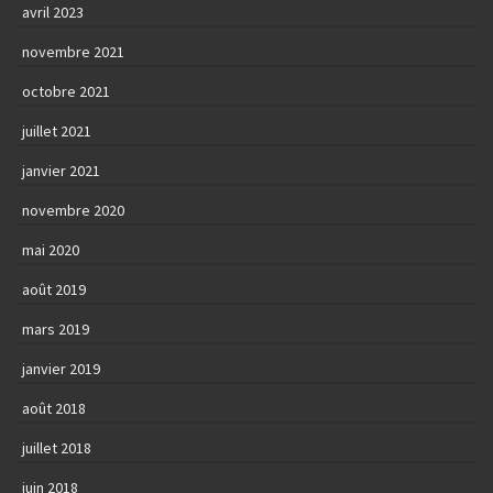
avril 2023
novembre 2021
octobre 2021
juillet 2021
janvier 2021
novembre 2020
mai 2020
août 2019
mars 2019
janvier 2019
août 2018
juillet 2018
juin 2018