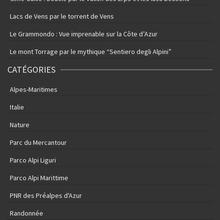
Lacs de Vens par le torrent de Vens
Le Grammondo : Vue imprenable sur la Côte d’Azur
Le mont Torrage par le mythique “Sentiero degli Alpini”
CATÉGORIES
Alpes-Maritimes
Italie
Nature
Parc du Mercantour
Parco Alpi Liguri
Parco Alpi Marittime
PNR des Préalpes d'Azur
Randonnée