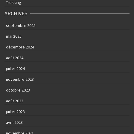
Trekking
ARCHIVES
septembre 2025
mai 2025
décembre 2024
août 2024
juillet 2024
novembre 2023
octobre 2023
août 2023
juillet 2023
avril 2023
novembre 2021