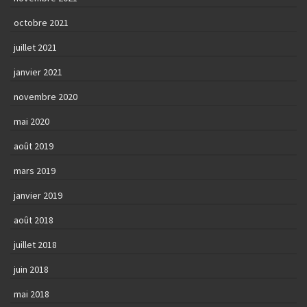
octobre 2021
juillet 2021
janvier 2021
novembre 2020
mai 2020
août 2019
mars 2019
janvier 2019
août 2018
juillet 2018
juin 2018
mai 2018