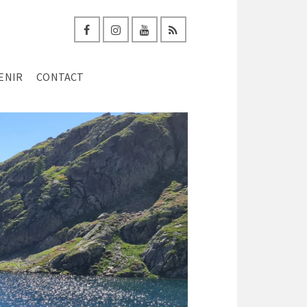
ENIR
CONTACT