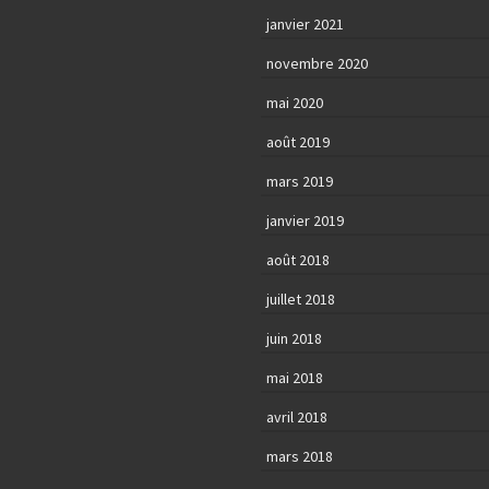
janvier 2021
novembre 2020
mai 2020
août 2019
mars 2019
janvier 2019
août 2018
juillet 2018
juin 2018
mai 2018
avril 2018
mars 2018