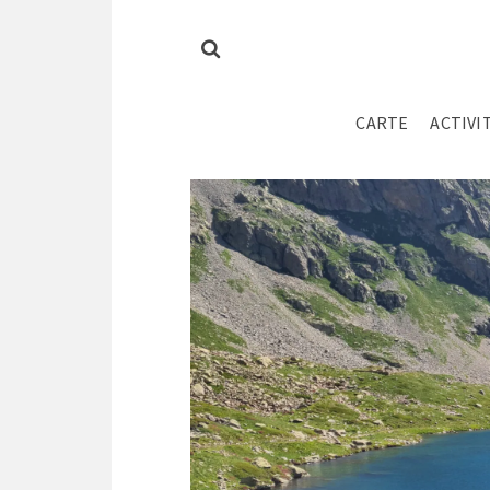
CARTE
ACTIVI