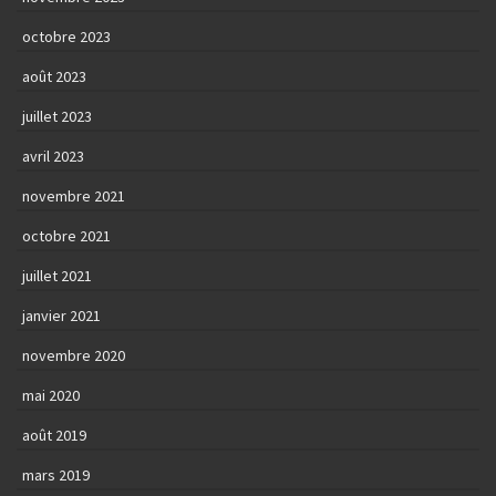
octobre 2023
août 2023
juillet 2023
avril 2023
novembre 2021
octobre 2021
juillet 2021
janvier 2021
novembre 2020
mai 2020
août 2019
mars 2019