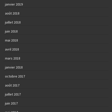
janvier 2019
août 2018
juillet 2018
juin 2018
mai 2018
avril 2018
mars 2018
janvier 2018
octobre 2017
août 2017
juillet 2017
juin 2017