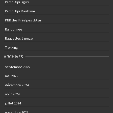
Parco Alpi Liguri
Parco Alpi Marittime
PNR des Préalpes d'Azur
Randonnée
Raquettes à neige
Trekking
ARCHIVES
septembre 2025
mai 2025
décembre 2024
août 2024
juillet 2024
novembre 2023