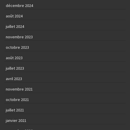
décembre 2024
août 2024
juillet 2024
novembre 2023
octobre 2023
août 2023
juillet 2023
avril 2023
novembre 2021
octobre 2021
juillet 2021
janvier 2021