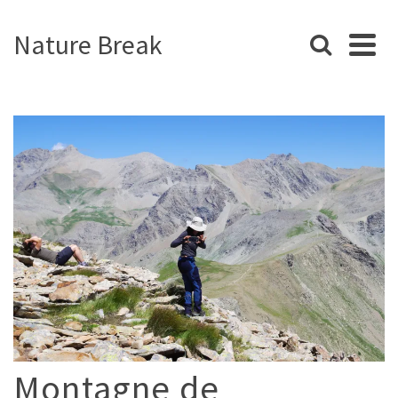
Nature Break
Montagne de