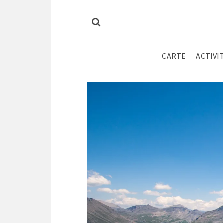
CARTE
ACTIVI