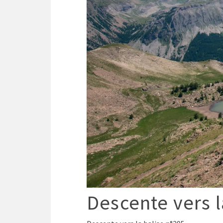
Descente vers l