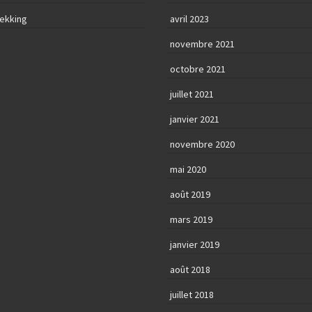
rekking
avril 2023
novembre 2021
octobre 2021
juillet 2021
janvier 2021
novembre 2020
mai 2020
août 2019
mars 2019
janvier 2019
août 2018
juillet 2018