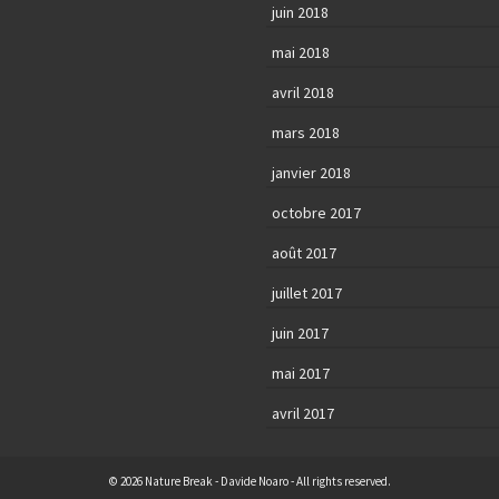
juin 2018
mai 2018
avril 2018
mars 2018
janvier 2018
octobre 2017
août 2017
juillet 2017
juin 2017
mai 2017
avril 2017
© 2026 Nature Break - Davide Noaro - All rights reserved.