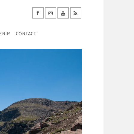
ENIR
CONTACT