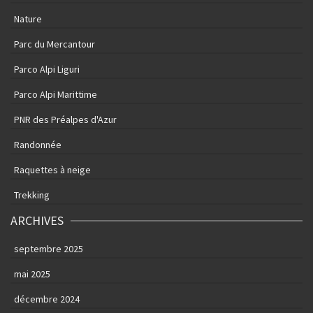
Nature
Parc du Mercantour
Parco Alpi Liguri
Parco Alpi Marittime
PNR des Préalpes d'Azur
Randonnée
Raquettes à neige
Trekking
ARCHIVES
septembre 2025
mai 2025
décembre 2024