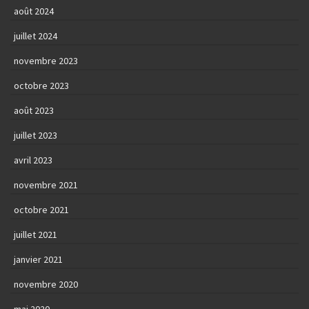
août 2024
juillet 2024
novembre 2023
octobre 2023
août 2023
juillet 2023
avril 2023
novembre 2021
octobre 2021
juillet 2021
janvier 2021
novembre 2020
mai 2020