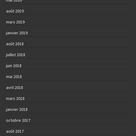
août 2019
mars 2019
janvier 2019
août 2018
juillet 2018
juin 2018
mai 2018
avril 2018
mars 2018
janvier 2018
octobre 2017
août 2017