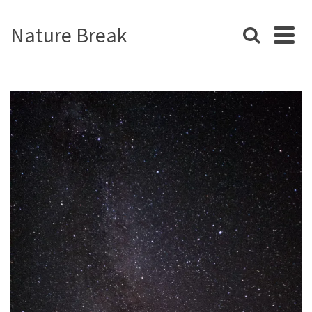
Nature Break