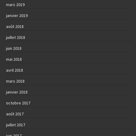
mars 2019
janvier 2019
août 2018
juillet 2018
juin 2018
mai 2018
avril 2018
mars 2018
janvier 2018
octobre 2017
août 2017
juillet 2017
juin 2017