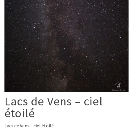
Lacs de Vens – ciel
étoilé
Lacs de Vens – ciel étoilé