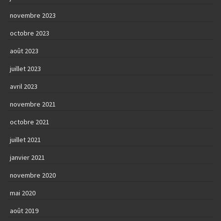
novembre 2023
octobre 2023
août 2023
juillet 2023
avril 2023
novembre 2021
octobre 2021
juillet 2021
janvier 2021
novembre 2020
mai 2020
août 2019