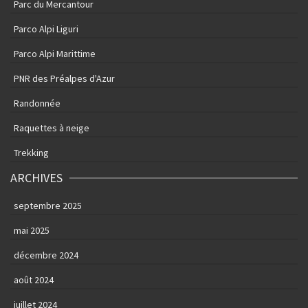
Parc du Mercantour
Parco Alpi Liguri
Parco Alpi Marittime
PNR des Préalpes d'Azur
Randonnée
Raquettes à neige
Trekking
ARCHIVES
septembre 2025
mai 2025
décembre 2024
août 2024
juillet 2024