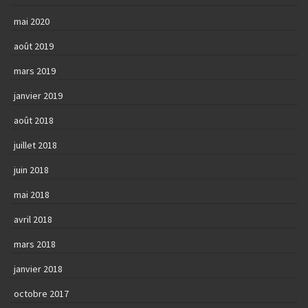
mai 2020
août 2019
mars 2019
janvier 2019
août 2018
juillet 2018
juin 2018
mai 2018
avril 2018
mars 2018
janvier 2018
octobre 2017