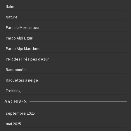
Italie
Nature
Parc du Mercantour
Parco Alpi Liguri
Parco Alpi Marittime
PNR des Préalpes d'Azur
Randonnée
Raquettes à neige
Trekking
ARCHIVES
septembre 2025
mai 2025