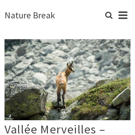
Nature Break
Vallée Merveilles –