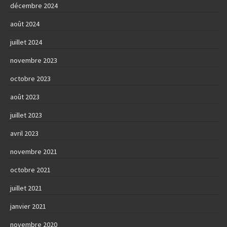
décembre 2024
août 2024
juillet 2024
novembre 2023
octobre 2023
août 2023
juillet 2023
avril 2023
novembre 2021
octobre 2021
juillet 2021
janvier 2021
novembre 2020