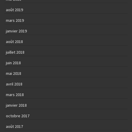
août 2019
mars 2019
janvier 2019
août 2018
juillet 2018
juin 2018
mai 2018
avril 2018
mars 2018
janvier 2018
octobre 2017
août 2017