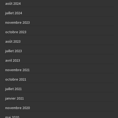
août 2024
juillet 2024
novembre 2023
octobre 2023
août 2023
juillet 2023
avril 2023
novembre 2021
octobre 2021
juillet 2021
janvier 2021
novembre 2020
mai 2020