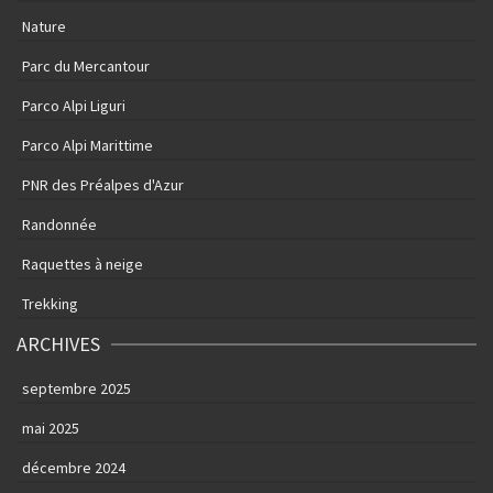
Nature
Parc du Mercantour
Parco Alpi Liguri
Parco Alpi Marittime
PNR des Préalpes d'Azur
Randonnée
Raquettes à neige
Trekking
ARCHIVES
septembre 2025
mai 2025
décembre 2024