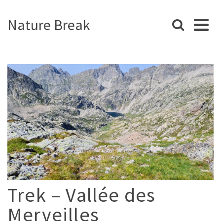
Nature Break
Trek – Vallée des
Merveilles