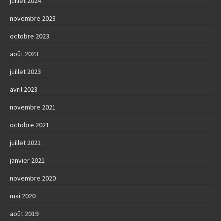
juillet 2024
novembre 2023
octobre 2023
août 2023
juillet 2023
avril 2023
novembre 2021
octobre 2021
juillet 2021
janvier 2021
novembre 2020
mai 2020
août 2019