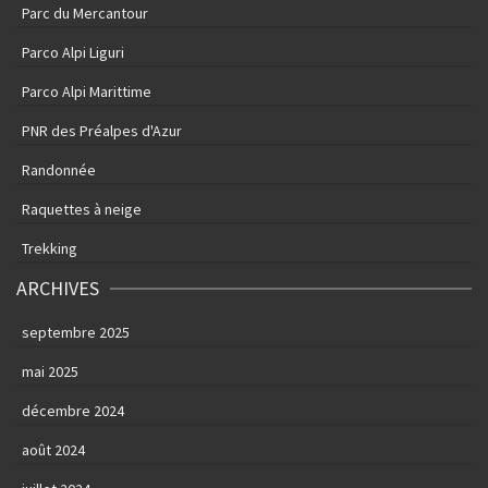
Parc du Mercantour
Parco Alpi Liguri
Parco Alpi Marittime
PNR des Préalpes d'Azur
Randonnée
Raquettes à neige
Trekking
ARCHIVES
septembre 2025
mai 2025
décembre 2024
août 2024