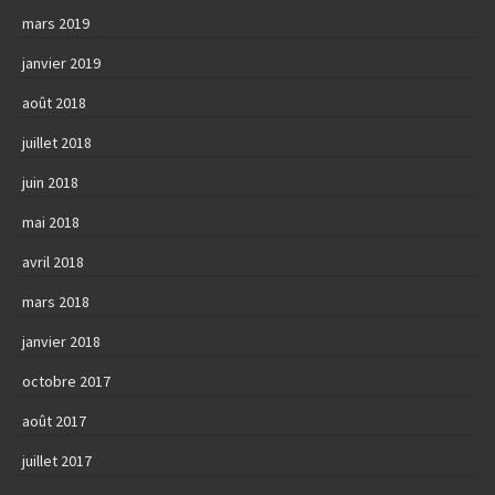
mars 2019
janvier 2019
août 2018
juillet 2018
juin 2018
mai 2018
avril 2018
mars 2018
janvier 2018
octobre 2017
août 2017
juillet 2017