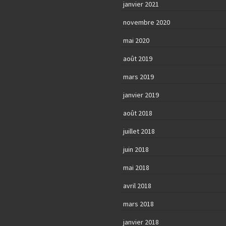
janvier 2021
novembre 2020
mai 2020
août 2019
mars 2019
janvier 2019
août 2018
juillet 2018
juin 2018
mai 2018
avril 2018
mars 2018
janvier 2018