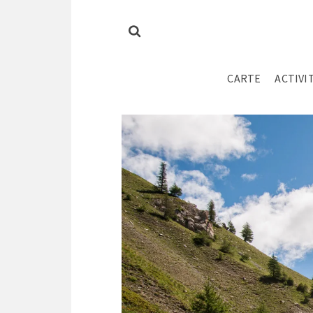
CARTE
ACTIVI