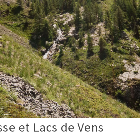
isse et Lacs de Vens