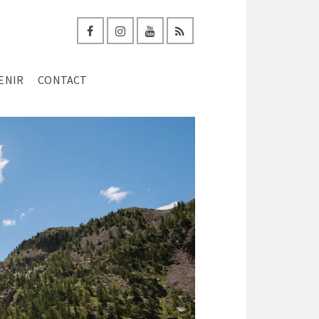
ENIR
CONTACT