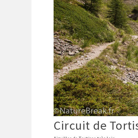
Circuit de Tort