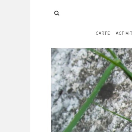
CARTE
ACTIVI