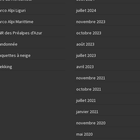
rco Alpi Liguri
juillet 2024
rco Alpi Marittime
novembre 2023
NR des Préalpes d'Azur
octobre 2023
andonnée
août 2023
aquettes à neige
juillet 2023
rekking
avril 2023
novembre 2021
octobre 2021
juillet 2021
janvier 2021
novembre 2020
mai 2020