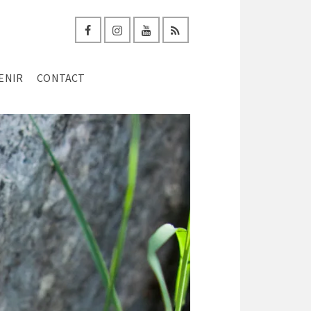
ENIR
CONTACT