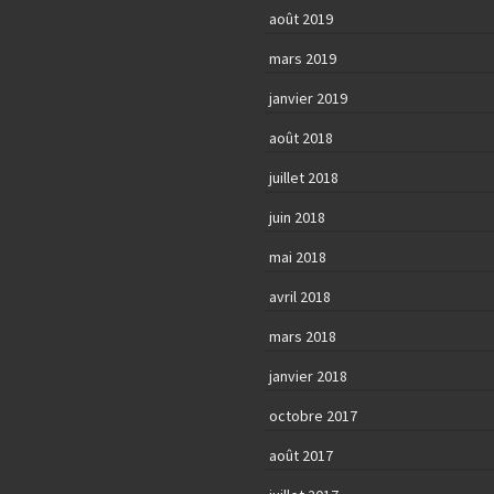
août 2019
mars 2019
janvier 2019
août 2018
juillet 2018
juin 2018
mai 2018
avril 2018
mars 2018
janvier 2018
octobre 2017
août 2017