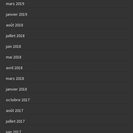
mars 2019
janvier 2019
août 2018
juillet 2018
juin 2018
mai 2018
avril 2018
mars 2018
janvier 2018
octobre 2017
août 2017
juillet 2017
juin 2017