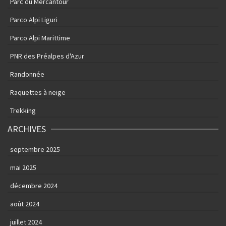
Parc du Mercantour
Parco Alpi Liguri
Parco Alpi Marittime
PNR des Préalpes d'Azur
Randonnée
Raquettes à neige
Trekking
ARCHIVES
septembre 2025
mai 2025
décembre 2024
août 2024
juillet 2024