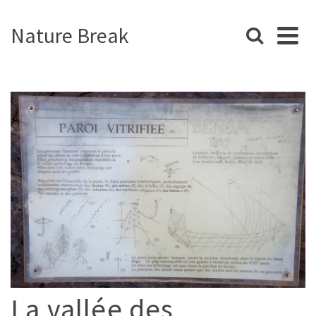
Nature Break
La vallée des