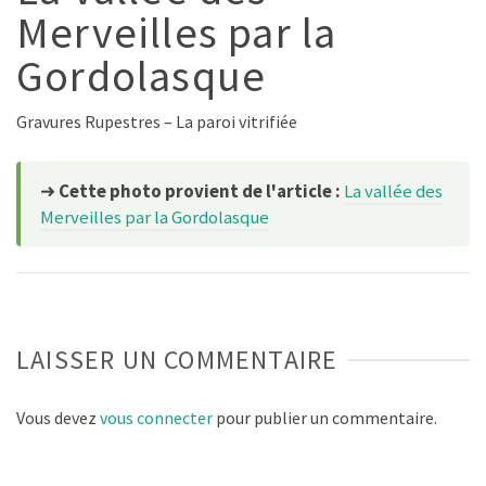
Merveilles par la
Gordolasque
Gravures Rupestres – La paroi vitrifiée
➜
Cette photo provient de l'article :
La vallée des
Merveilles par la Gordolasque
LAISSER UN COMMENTAIRE
Vous devez
vous connecter
pour publier un commentaire.