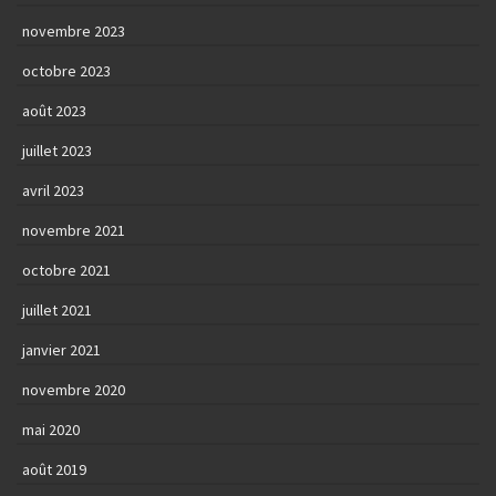
novembre 2023
octobre 2023
août 2023
juillet 2023
avril 2023
novembre 2021
octobre 2021
juillet 2021
janvier 2021
novembre 2020
mai 2020
août 2019