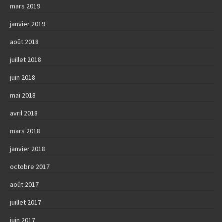
mars 2019
janvier 2019
août 2018
juillet 2018
juin 2018
mai 2018
avril 2018
mars 2018
janvier 2018
octobre 2017
août 2017
juillet 2017
juin 2017