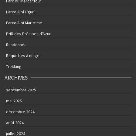
Parc du Mercantour
Parco Alpi Liguri
Parco Alpi Marittime
PNR des Préalpes d'Azur
Randonnée
Raquettes à neige
Trekking
ARCHIVES
septembre 2025
mai 2025
décembre 2024
août 2024
juillet 2024