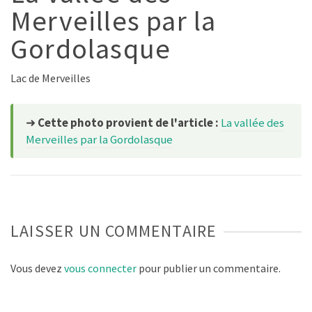
Merveilles par la
Gordolasque
Lac de Merveilles
➜
Cette photo provient de l'article :
La vallée des
Merveilles par la Gordolasque
LAISSER UN COMMENTAIRE
Vous devez
vous connecter
pour publier un commentaire.