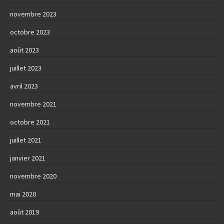
novembre 2023
octobre 2023
août 2023
juillet 2023
avril 2023
novembre 2021
octobre 2021
juillet 2021
janvier 2021
novembre 2020
mai 2020
août 2019