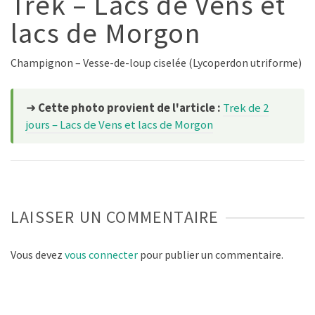
Trek – Lacs de Vens et
lacs de Morgon
Champignon – Vesse-de-loup ciselée (Lycoperdon utriforme)
➜
Cette photo provient de l'article :
Trek de 2
jours – Lacs de Vens et lacs de Morgon
LAISSER UN COMMENTAIRE
Vous devez
vous connecter
pour publier un commentaire.