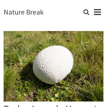
Nature Break