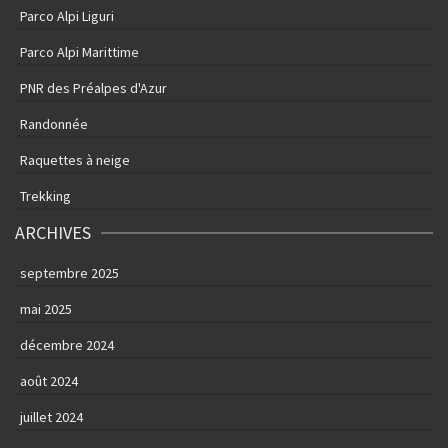
Parco Alpi Liguri
Parco Alpi Marittime
PNR des Préalpes d'Azur
Randonnée
Raquettes à neige
Trekking
ARCHIVES
septembre 2025
mai 2025
décembre 2024
août 2024
juillet 2024