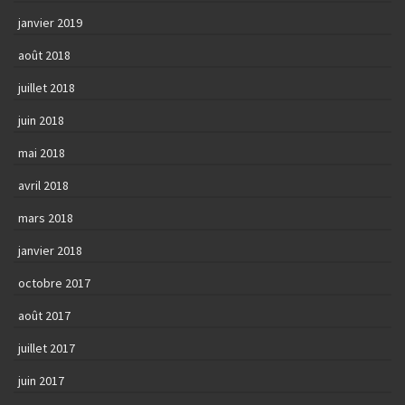
janvier 2019
août 2018
juillet 2018
juin 2018
mai 2018
avril 2018
mars 2018
janvier 2018
octobre 2017
août 2017
juillet 2017
juin 2017