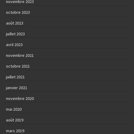
novembre 2023
octobre 2023
août 2023
juillet 2023
avril 2023
novembre 2021
octobre 2021
juillet 2021
janvier 2021
novembre 2020
mai 2020
août 2019
mars 2019