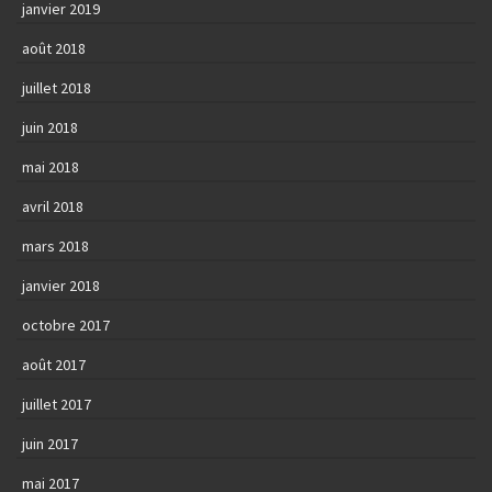
janvier 2019
août 2018
juillet 2018
juin 2018
mai 2018
avril 2018
mars 2018
janvier 2018
octobre 2017
août 2017
juillet 2017
juin 2017
mai 2017