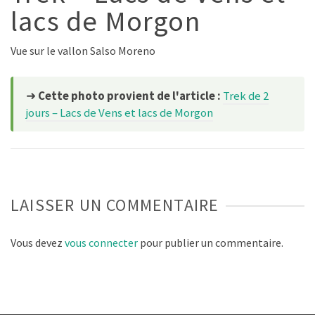
lacs de Morgon
Vue sur le vallon Salso Moreno
➜
Cette photo provient de l'article :
Trek de 2
jours – Lacs de Vens et lacs de Morgon
LAISSER UN COMMENTAIRE
Vous devez
vous connecter
pour publier un commentaire.