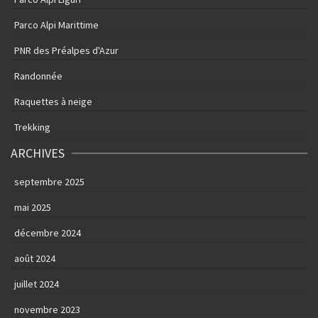
Parco Alpi Marittime
PNR des Préalpes d'Azur
Randonnée
Raquettes à neige
Trekking
ARCHIVES
septembre 2025
mai 2025
décembre 2024
août 2024
juillet 2024
novembre 2023