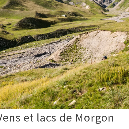
Vens et lacs de Morgon