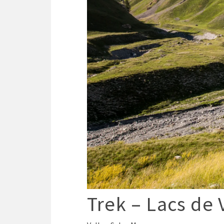
Trek – Lacs de 