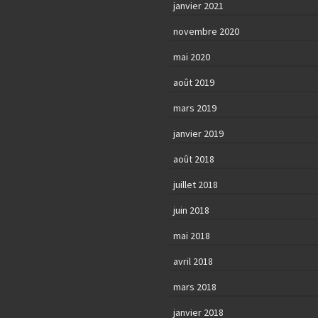
janvier 2021
novembre 2020
mai 2020
août 2019
mars 2019
janvier 2019
août 2018
juillet 2018
juin 2018
mai 2018
avril 2018
mars 2018
janvier 2018