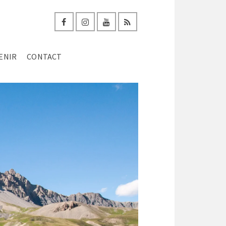
ENIR
CONTACT