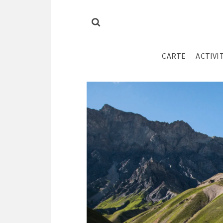
CARTE
ACTIVI