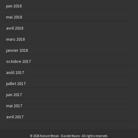
juin 2018
mai 2018
avril 2018
mars 2018
janvier 2018
octobre 2017
août 2017
juillet 2017
juin 2017
mai 2017
avril 2017
© 2026 Nature Break - Davide Noaro - All rights reserved.