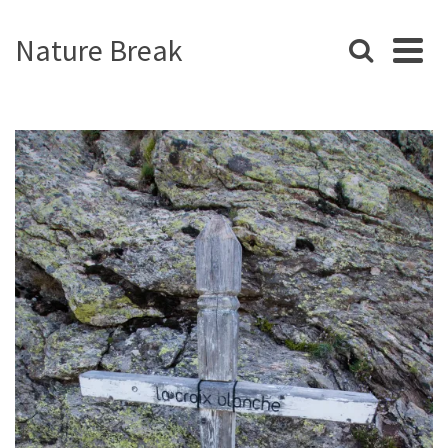
Nature Break