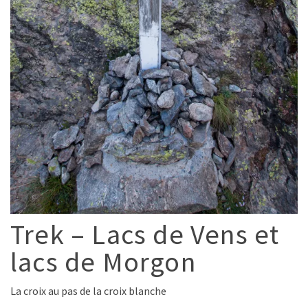
Trek – Lacs de Vens et
lacs de Morgon
La croix au pas de la croix blanche