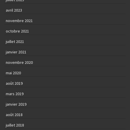
avril 2023
novembre 2021
octobre 2021
juillet 2021
janvier 2021
novembre 2020
mai 2020
août 2019
mars 2019
janvier 2019
août 2018
juillet 2018