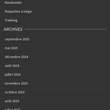
Randonnée
Raquettes à neige
Trekking
ARCHIVES
septembre 2025
mai 2025
décembre 2024
août 2024
juillet 2024
novembre 2023
octobre 2023
août 2023
juillet 2023