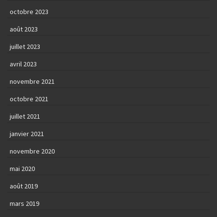
octobre 2023
août 2023
juillet 2023
avril 2023
novembre 2021
octobre 2021
juillet 2021
janvier 2021
novembre 2020
mai 2020
août 2019
mars 2019