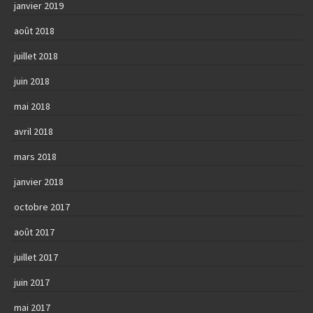
janvier 2019
août 2018
juillet 2018
juin 2018
mai 2018
avril 2018
mars 2018
janvier 2018
octobre 2017
août 2017
juillet 2017
juin 2017
mai 2017