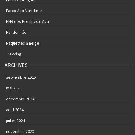
Parco Alpi Marittime
PNR des Préalpes d'Azur
Randonnée
Raquettes à neige
Trekking
ARCHIVES
septembre 2025
mai 2025
décembre 2024
août 2024
juillet 2024
novembre 2023