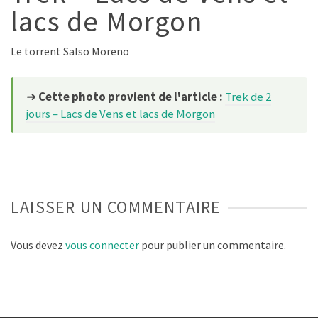
lacs de Morgon
Le torrent Salso Moreno
➜
Cette photo provient de l'article :
Trek de 2
jours – Lacs de Vens et lacs de Morgon
LAISSER UN COMMENTAIRE
Vous devez
vous connecter
pour publier un commentaire.