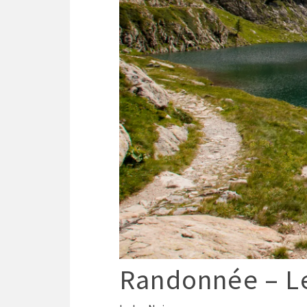
Randonnée – L