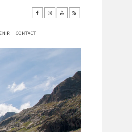
ENIR
CONTACT