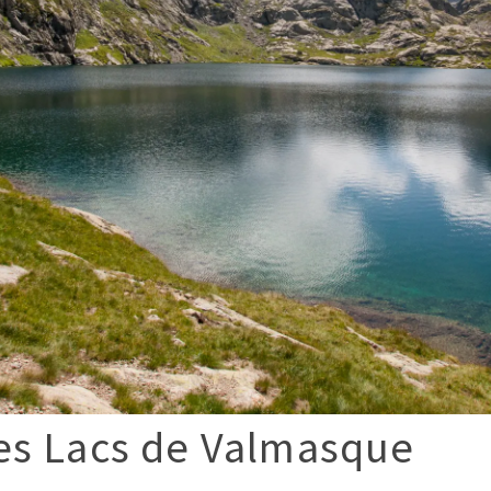
es Lacs de Valmasque