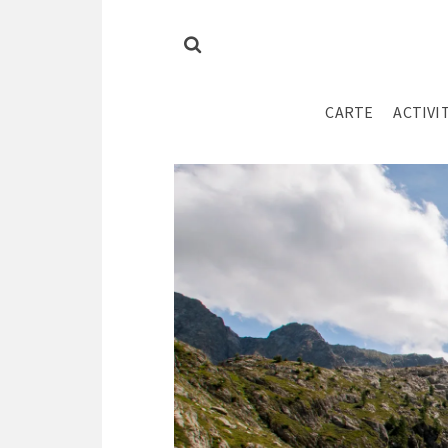
CARTE
ACTIVI