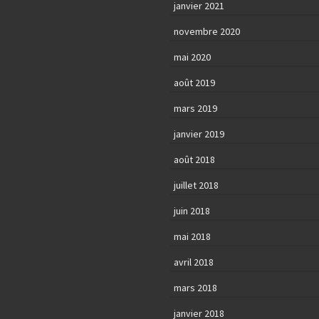
janvier 2021
novembre 2020
mai 2020
août 2019
mars 2019
janvier 2019
août 2018
juillet 2018
juin 2018
mai 2018
avril 2018
mars 2018
janvier 2018