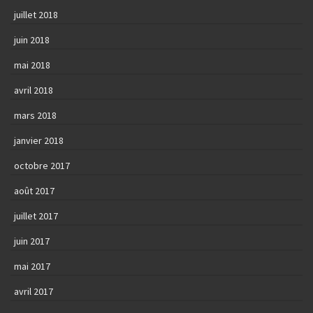
juillet 2018
juin 2018
mai 2018
avril 2018
mars 2018
janvier 2018
octobre 2017
août 2017
juillet 2017
juin 2017
mai 2017
avril 2017