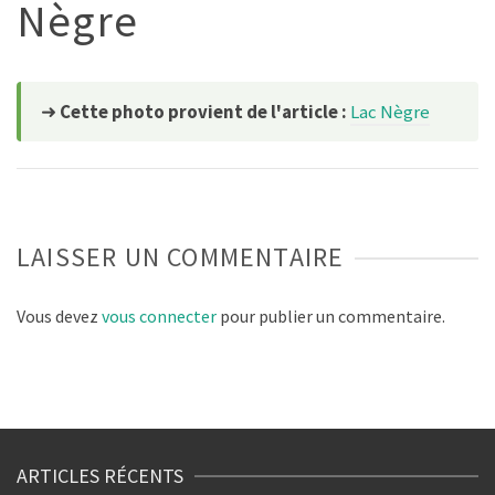
Nègre
➜
Cette photo provient de l'article :
Lac Nègre
LAISSER UN COMMENTAIRE
Vous devez
vous connecter
pour publier un commentaire.
ARTICLES RÉCENTS