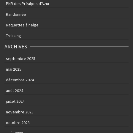
PNR des Préalpes d'Azur
Randonnée
Raquettes à neige
Trekking
ARCHIVES
septembre 2025
mai 2025
décembre 2024
août 2024
juillet 2024
novembre 2023
octobre 2023