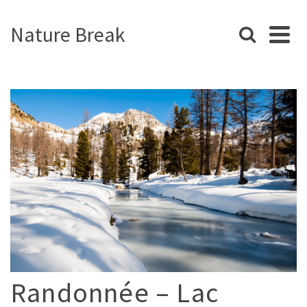
Nature Break
Randonnée – Lac