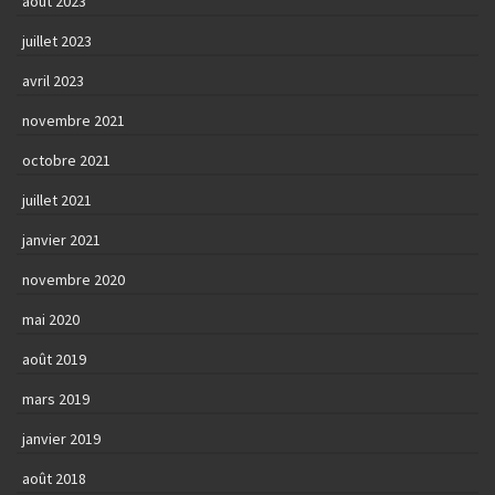
août 2023
juillet 2023
avril 2023
novembre 2021
octobre 2021
juillet 2021
janvier 2021
novembre 2020
mai 2020
août 2019
mars 2019
janvier 2019
août 2018