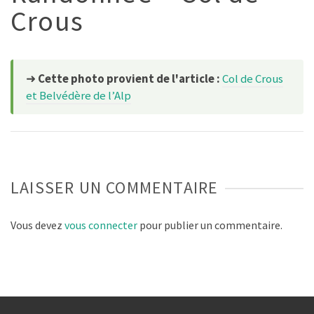
Crous
➜
Cette photo provient de l'article :
Col de Crous
et Belvédère de l’Alp
LAISSER UN COMMENTAIRE
Vous devez
vous connecter
pour publier un commentaire.