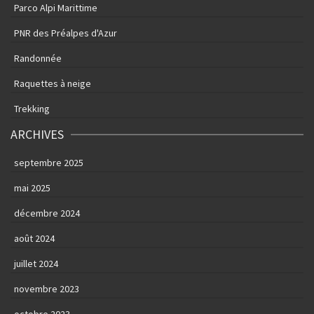
Parco Alpi Marittime
PNR des Préalpes d'Azur
Randonnée
Raquettes à neige
Trekking
ARCHIVES
septembre 2025
mai 2025
décembre 2024
août 2024
juillet 2024
novembre 2023