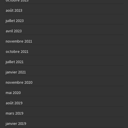
octobre 2023
août 2023
juillet 2023
avril 2023
novembre 2021
octobre 2021
juillet 2021
janvier 2021
novembre 2020
mai 2020
août 2019
mars 2019
janvier 2019