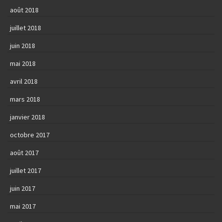
août 2018
juillet 2018
juin 2018
mai 2018
avril 2018
mars 2018
janvier 2018
octobre 2017
août 2017
juillet 2017
juin 2017
mai 2017