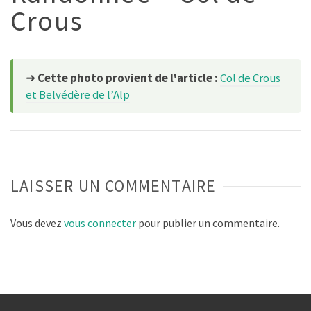
Crous
➜
Cette photo provient de l'article :
Col de Crous
et Belvédère de l’Alp
LAISSER UN COMMENTAIRE
Vous devez
vous connecter
pour publier un commentaire.