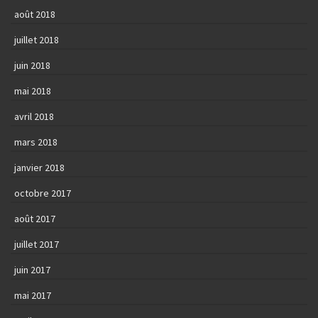
août 2018
juillet 2018
juin 2018
mai 2018
avril 2018
mars 2018
janvier 2018
octobre 2017
août 2017
juillet 2017
juin 2017
mai 2017