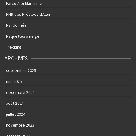
Parco Alpi Marittime
PNR des Préalpes d'Azur
Randonnée
Raquettes à neige
Trekking
ARCHIVES
septembre 2025
mai 2025
décembre 2024
août 2024
juillet 2024
novembre 2023