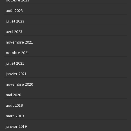
octobre 2023
août 2023
juillet 2023
avril 2023
novembre 2021
octobre 2021
juillet 2021
janvier 2021
novembre 2020
mai 2020
août 2019
mars 2019
janvier 2019