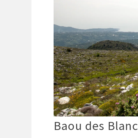
Baou des Blanc