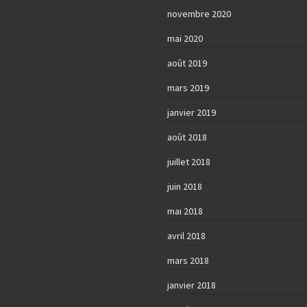
novembre 2020
mai 2020
août 2019
mars 2019
janvier 2019
août 2018
juillet 2018
juin 2018
mai 2018
avril 2018
mars 2018
janvier 2018