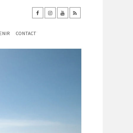
ENIR
CONTACT