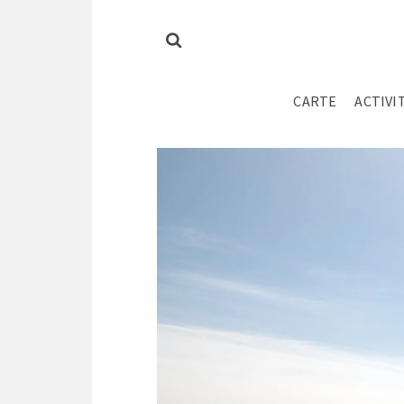
CARTE
ACTIVI