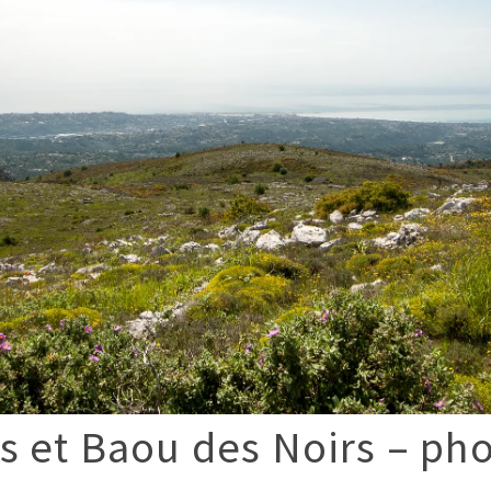
s et Baou des Noirs – ph