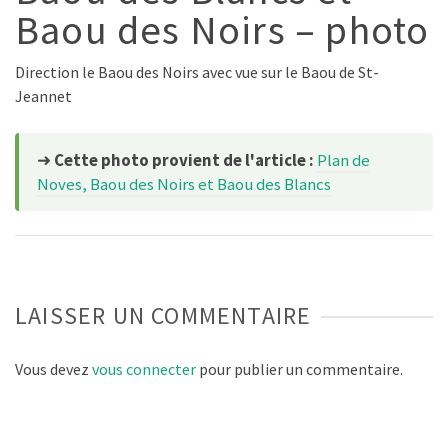
Baou des Noirs – photo
Direction le Baou des Noirs avec vue sur le Baou de St-
Jeannet
➜
Cette photo provient de l'article :
Plan de
Noves, Baou des Noirs et Baou des Blancs
LAISSER UN COMMENTAIRE
Vous devez
vous connecter
pour publier un commentaire.