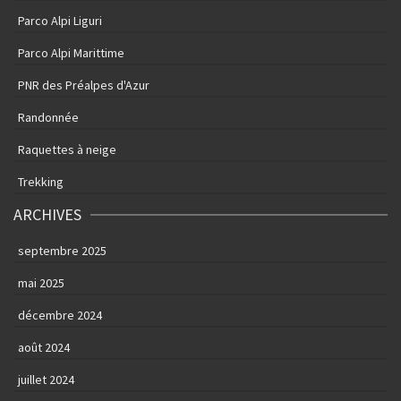
Parco Alpi Liguri
Parco Alpi Marittime
PNR des Préalpes d'Azur
Randonnée
Raquettes à neige
Trekking
ARCHIVES
septembre 2025
mai 2025
décembre 2024
août 2024
juillet 2024