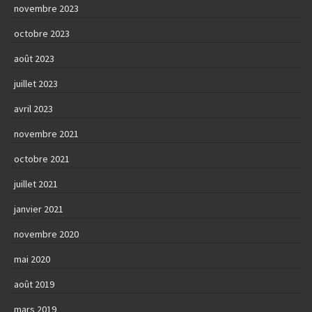
novembre 2023
octobre 2023
août 2023
juillet 2023
avril 2023
novembre 2021
octobre 2021
juillet 2021
janvier 2021
novembre 2020
mai 2020
août 2019
mars 2019