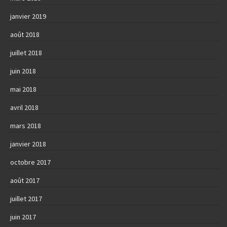
janvier 2019
août 2018
juillet 2018
juin 2018
mai 2018
avril 2018
mars 2018
janvier 2018
octobre 2017
août 2017
juillet 2017
juin 2017