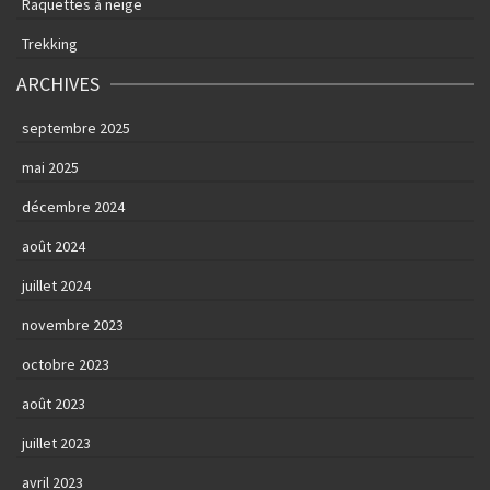
Raquettes à neige
Trekking
ARCHIVES
septembre 2025
mai 2025
décembre 2024
août 2024
juillet 2024
novembre 2023
octobre 2023
août 2023
juillet 2023
avril 2023