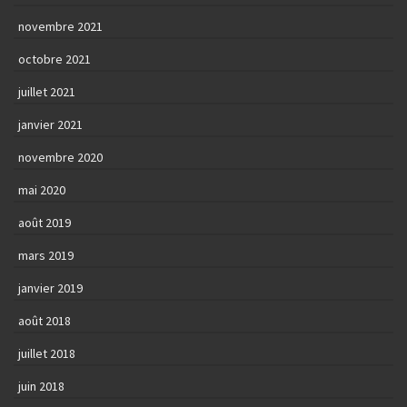
novembre 2021
octobre 2021
juillet 2021
janvier 2021
novembre 2020
mai 2020
août 2019
mars 2019
janvier 2019
août 2018
juillet 2018
juin 2018