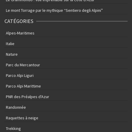
Le mont Torrage par le mythique “Sentiero degli Alpini”
CATÉGORIES
Alpes-Maritimes
Italie
Nature
Parc du Mercantour
Parco Alpi Liguri
Parco Alpi Marittime
PNR des Préalpes d'Azur
Randonnée
Raquettes à neige
Trekking