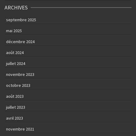
ARCHIVES
septembre 2025
mai 2025
décembre 2024
août 2024
juillet 2024
novembre 2023
octobre 2023
août 2023
juillet 2023
avril 2023
novembre 2021