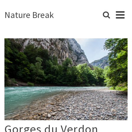
Nature Break
Gorges du Verdon