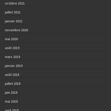
octobre 2021
juillet 2021
janvier 2021
novembre 2020
mai 2020
août 2019
mars 2019
janvier 2019
août 2018
juillet 2018
juin 2018
mai 2018
avril 2018