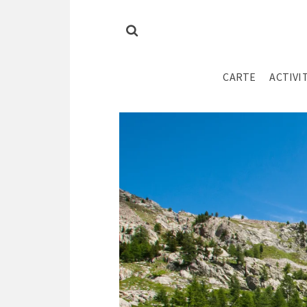
CARTE
ACTIVI