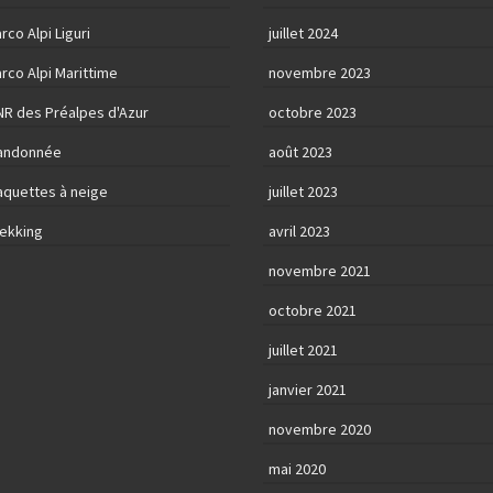
rco Alpi Liguri
juillet 2024
rco Alpi Marittime
novembre 2023
NR des Préalpes d'Azur
octobre 2023
andonnée
août 2023
aquettes à neige
juillet 2023
rekking
avril 2023
novembre 2021
octobre 2021
juillet 2021
janvier 2021
novembre 2020
mai 2020