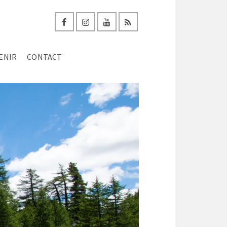
ENIR
CONTACT