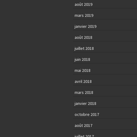
août 2019
mars 2019
janvier 2019
août 2018
juillet 2018
juin 2018
mai 2018
avril 2018
mars 2018
janvier 2018
octobre 2017
août 2017
juillet 2017