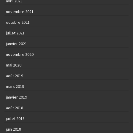
avril 2023
novembre 2021
octobre 2021
juillet 2021
janvier 2021
novembre 2020
mai 2020
août 2019
mars 2019
janvier 2019
août 2018
juillet 2018
juin 2018