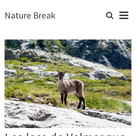
Nature Break