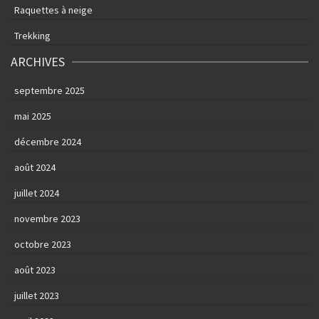
Raquettes à neige
Trekking
ARCHIVES
septembre 2025
mai 2025
décembre 2024
août 2024
juillet 2024
novembre 2023
octobre 2023
août 2023
juillet 2023