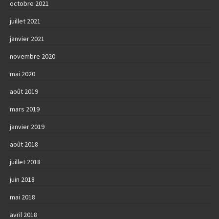
octobre 2021
juillet 2021
janvier 2021
novembre 2020
mai 2020
août 2019
mars 2019
janvier 2019
août 2018
juillet 2018
juin 2018
mai 2018
avril 2018