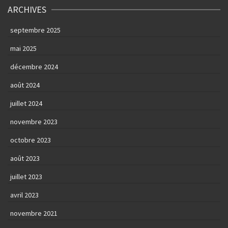
ARCHIVES
septembre 2025
mai 2025
décembre 2024
août 2024
juillet 2024
novembre 2023
octobre 2023
août 2023
juillet 2023
avril 2023
novembre 2021