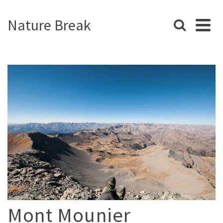
Nature Break
Mont Mounier