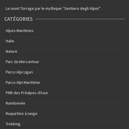
Le mont Torrage par le mythique “Sentiero degli Alpini”
CATÉGORIES
Alpes-Maritimes
Italie
Nature
Parc du Mercantour
Parco Alpi Liguri
Parco Alpi Marittime
PNR des Préalpes d'Azur
Randonnée
Raquettes à neige
Trekking