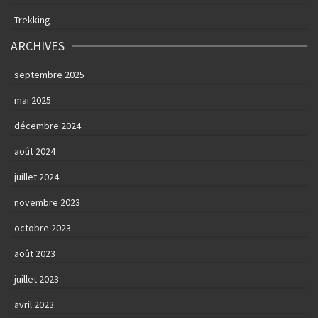
Trekking
ARCHIVES
septembre 2025
mai 2025
décembre 2024
août 2024
juillet 2024
novembre 2023
octobre 2023
août 2023
juillet 2023
avril 2023