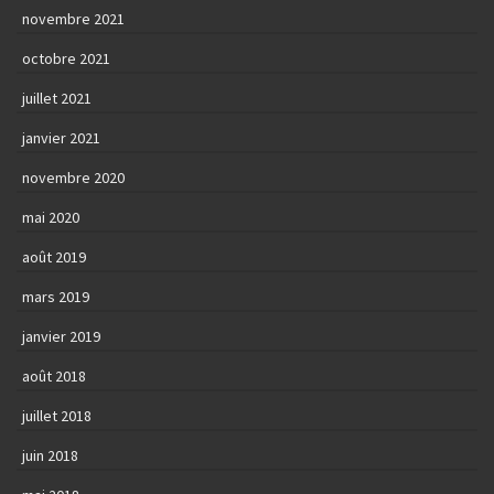
novembre 2021
octobre 2021
juillet 2021
janvier 2021
novembre 2020
mai 2020
août 2019
mars 2019
janvier 2019
août 2018
juillet 2018
juin 2018