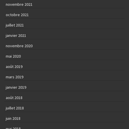
novembre 2021
octobre 2021
juillet 2021
janvier 2021
novembre 2020
mai 2020
août 2019
mars 2019
janvier 2019
août 2018
juillet 2018
juin 2018
mai 2018