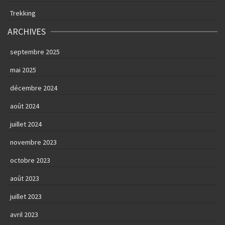
Trekking
ARCHIVES
septembre 2025
mai 2025
décembre 2024
août 2024
juillet 2024
novembre 2023
octobre 2023
août 2023
juillet 2023
avril 2023