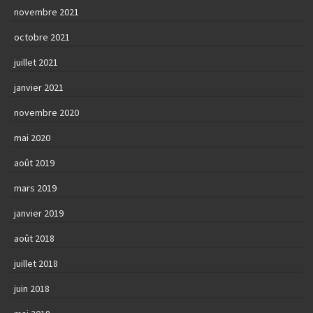
novembre 2021
octobre 2021
juillet 2021
janvier 2021
novembre 2020
mai 2020
août 2019
mars 2019
janvier 2019
août 2018
juillet 2018
juin 2018