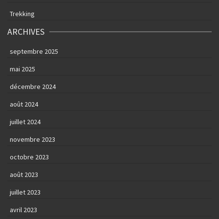
Trekking
ARCHIVES
septembre 2025
mai 2025
décembre 2024
août 2024
juillet 2024
novembre 2023
octobre 2023
août 2023
juillet 2023
avril 2023