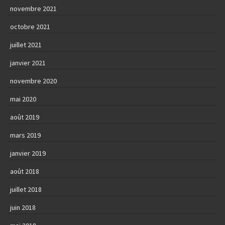
novembre 2021
octobre 2021
juillet 2021
janvier 2021
novembre 2020
mai 2020
août 2019
mars 2019
janvier 2019
août 2018
juillet 2018
juin 2018