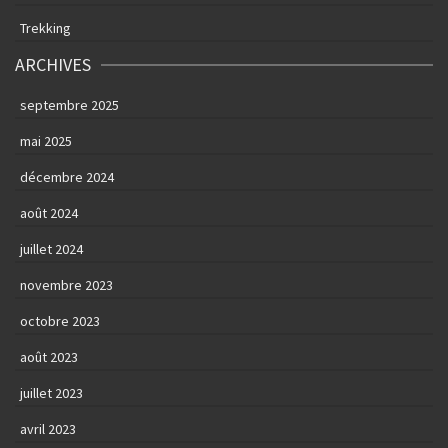
Trekking
ARCHIVES
septembre 2025
mai 2025
décembre 2024
août 2024
juillet 2024
novembre 2023
octobre 2023
août 2023
juillet 2023
avril 2023