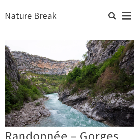
Nature Break
Randonnée – Gorges