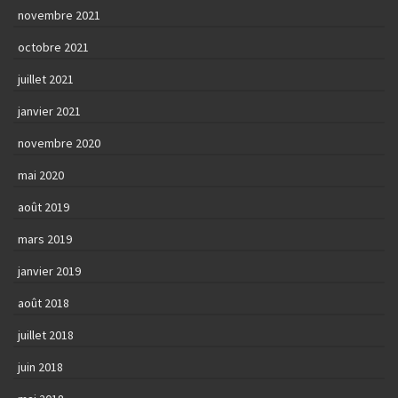
novembre 2021
octobre 2021
juillet 2021
janvier 2021
novembre 2020
mai 2020
août 2019
mars 2019
janvier 2019
août 2018
juillet 2018
juin 2018