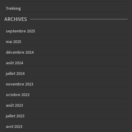
Trekking
ARCHIVES
septembre 2025
mai 2025
décembre 2024
août 2024
juillet 2024
novembre 2023
octobre 2023
août 2023
juillet 2023
avril 2023