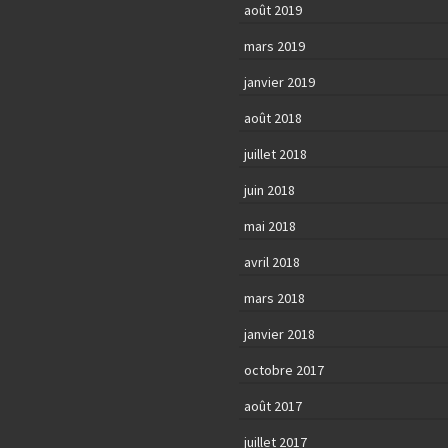
août 2019
mars 2019
janvier 2019
août 2018
juillet 2018
juin 2018
mai 2018
avril 2018
mars 2018
janvier 2018
octobre 2017
août 2017
juillet 2017