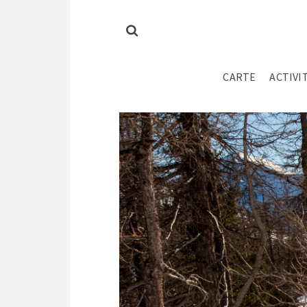
CARTE
ACTIVI