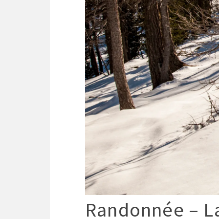
Randonnée – L