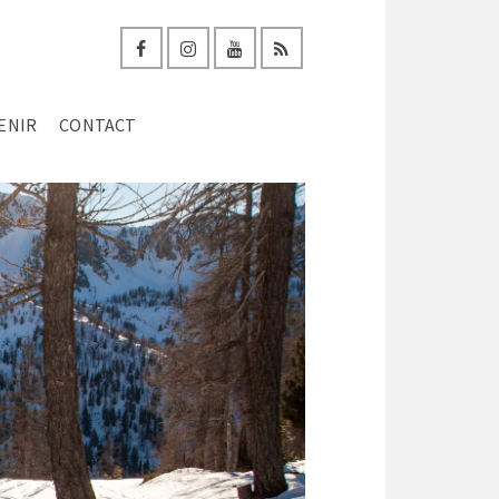
ENIR
CONTACT