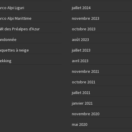
rco Alpi Liguri
juillet 2024
rco Alpi Marittime
novembre 2023
NR des Préalpes d'Azur
octobre 2023
andonnée
août 2023
aquettes à neige
juillet 2023
rekking
avril 2023
novembre 2021
octobre 2021
juillet 2021
janvier 2021
novembre 2020
mai 2020