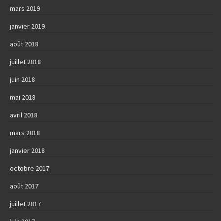
mars 2019
janvier 2019
août 2018
juillet 2018
juin 2018
mai 2018
avril 2018
mars 2018
janvier 2018
octobre 2017
août 2017
juillet 2017