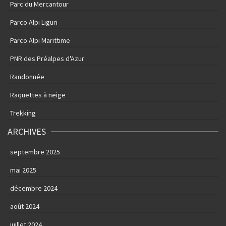
Parc du Mercantour
Parco Alpi Liguri
Parco Alpi Marittime
PNR des Préalpes d'Azur
Randonnée
Raquettes à neige
Trekking
ARCHIVES
septembre 2025
mai 2025
décembre 2024
août 2024
juillet 2024