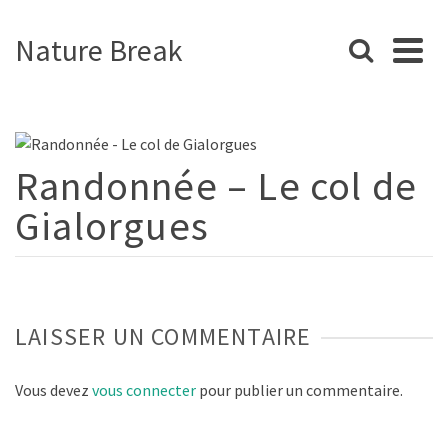
Nature Break
Randonnée – Le col de
Gialorgues
LAISSER UN COMMENTAIRE
Vous devez
vous connecter
pour publier un commentaire.