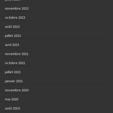
novembre 2023
octobre 2023
août 2023
juillet 2023
avril 2023
novembre 2021
octobre 2021
juillet 2021
janvier 2021
novembre 2020
mai 2020
août 2019