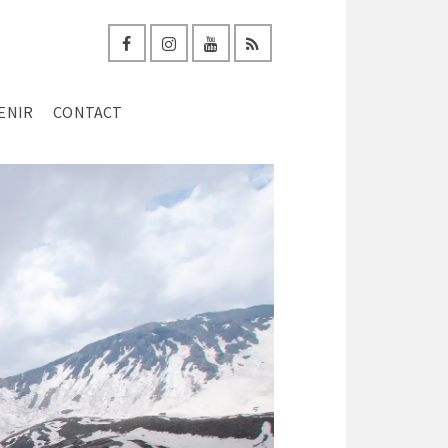
ENIR
CONTACT