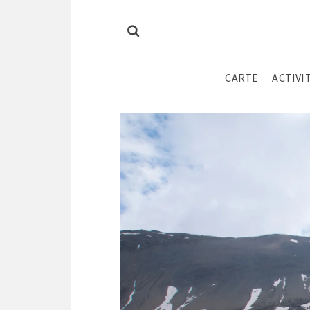
CARTE
ACTIVI