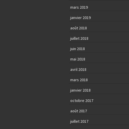
mars 2019
janvier 2019
août 2018
juillet 2018
juin 2018
mai 2018
avril 2018
mars 2018
janvier 2018
octobre 2017
août 2017
juillet 2017