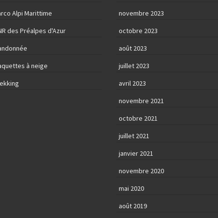
rco Alpi Marittime
novembre 2023
NR des Préalpes d'Azur
octobre 2023
andonnée
août 2023
aquettes à neige
juillet 2023
rekking
avril 2023
novembre 2021
octobre 2021
juillet 2021
janvier 2021
novembre 2020
mai 2020
août 2019