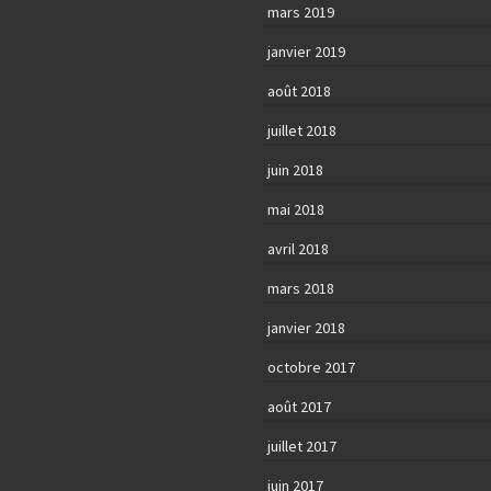
mars 2019
janvier 2019
août 2018
juillet 2018
juin 2018
mai 2018
avril 2018
mars 2018
janvier 2018
octobre 2017
août 2017
juillet 2017
juin 2017