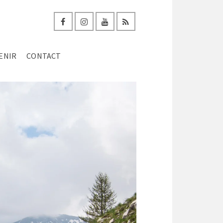
ENIR
CONTACT