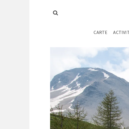
CARTE
ACTIVI