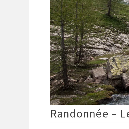
Randonnée – Le