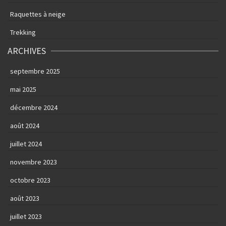
Raquettes à neige
Trekking
ARCHIVES
septembre 2025
mai 2025
décembre 2024
août 2024
juillet 2024
novembre 2023
octobre 2023
août 2023
juillet 2023