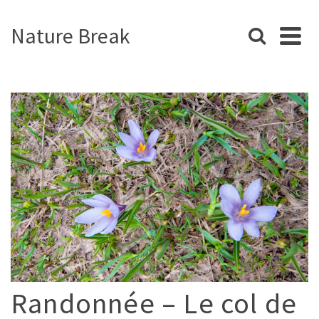
Nature Break
Randonnée – Le col de