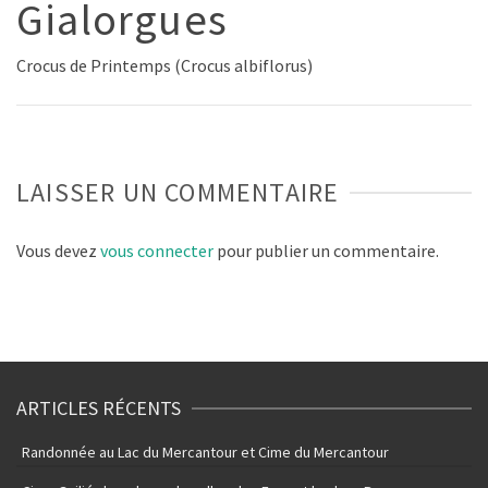
Gialorgues
Crocus de Printemps (Crocus albiflorus)
LAISSER UN COMMENTAIRE
Vous devez
vous connecter
pour publier un commentaire.
ARTICLES RÉCENTS
Randonnée au Lac du Mercantour et Cime du Mercantour