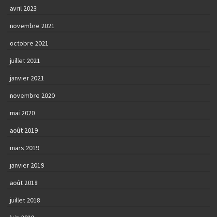
avril 2023
novembre 2021
octobre 2021
juillet 2021
janvier 2021
novembre 2020
mai 2020
août 2019
mars 2019
janvier 2019
août 2018
juillet 2018